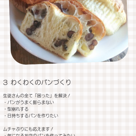
3 わくわくのパンづくり
生徒さんの全て「困った」を解決！
・パンがうまく膨らまない
・型崩れする
・日持ちするパンを作りたい
ムチャぶりにも応えます！
・気になるお店のパンを作ってみたい