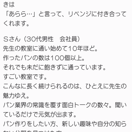
きは
「あらら…」と言って、リベンジに付き合って
くれます。
Ｓさん（30代男性 会社員）
先生の教室に通い始めて10年ほど。
作ったパンの数は100個以上。
それでも未だに飽きずに通っています。
すごい教室です。
こんなに長く続けられるのは、ひとえに先生の
魅力ゆえ。
パン業界の常識を覆す面白トークの数々。聞い
ているだけで元気が出ます。
パン作りをしたい方、新しい趣味や自分の知ら