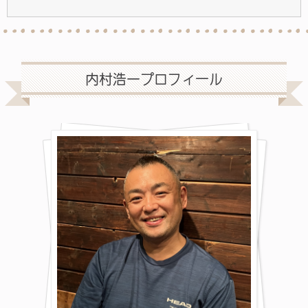
内村浩一プロフィール