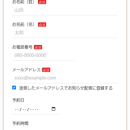
お名前（姓）
お名前（名）
お電話番号
メールアドレス
送信したメールアドレスでお知らせ配信に登録する
予約日
予約時間