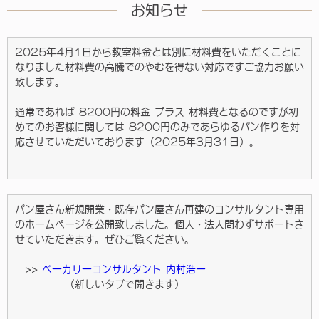
お知らせ
2025年4月1日から教室料金とは別に材料費をいただくことに
なりました材料費の高騰でのやむを得ない対応ですご協力お願い
致します。
通常であれば 8200円の料金 プラス 材料費となるのですが初
めてのお客様に関しては 8200円のみであらゆるパン作りを対
応させていただいております（2025年3月31日）。
パン屋さん新規開業・既存パン屋さん再建のコンサルタント専用
のホームページを公開致しました。個人・法人問わずサポートさ
せていただきます。ぜひご覧ください。
>>
ベーカリーコンサルタント 内村浩一
（新しいタブで開きます）