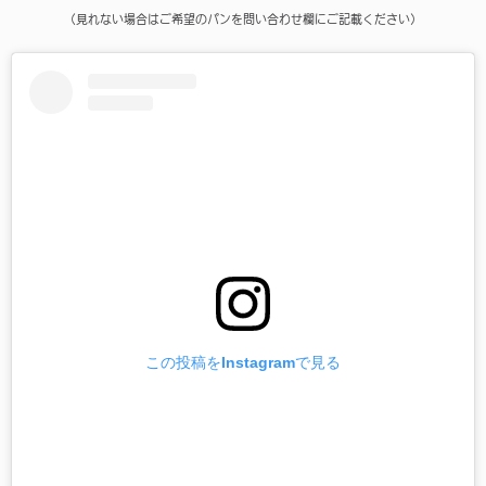
（見れない場合はご希望のパンを問い合わせ欄にご記載ください）
この投稿をInstagramで見る