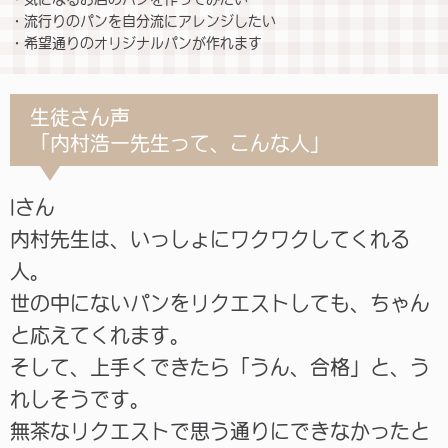
・流行りのパンを自分流にアレンジしたい
・希望通りのオリジナルパンが作れます
生徒さん声
「内村浩一先生って、こんな人」
Iさん
内村先生は、いっしょにワクワクしてくれる
人。
世の中にないパンをリクエストしても、ちゃん
と応えてくれます。
そして、上手くできたら「うん、合格」と、う
れしそうです。
無茶なリクエストで思う通りにできなかったと