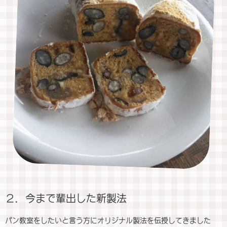
２．今まで輩出した新製法
パン教室をしたいと言う方にオリジナル製法を伝授してきました