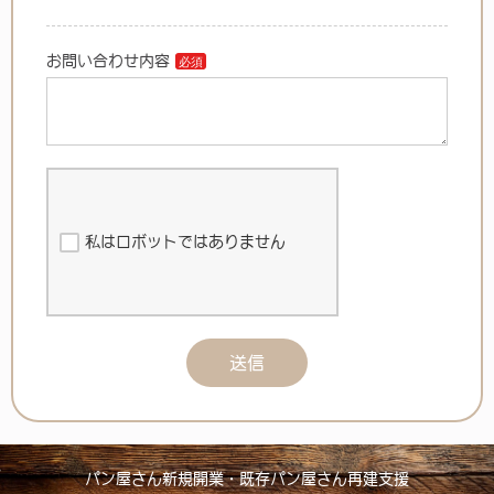
お問い合わせ内容
私はロボットではありません
送信
パン屋さん新規開業・既存パン屋さん再建支援