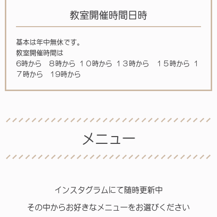
教室開催時間日時
基本は年中無休です。
教室開催時間は
6時から ８時から １０時から １３時から １５時から １
７時から 19時から
メニュー
インスタグラムにて随時更新中
その中からお好きなメニューをお選びください