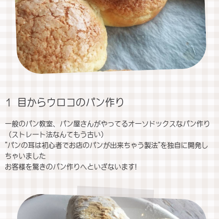
1 目からウロコのパン作り
一般のパン教室、パン屋さんがやってるオーソドックスなパン作り
（ストレート法なんてもう古い）
"パンの耳は初心者でお店のパンが出来ちゃう製法"を独自に開発し
ちゃいました
お客様を驚きのパン作りへといざないます!