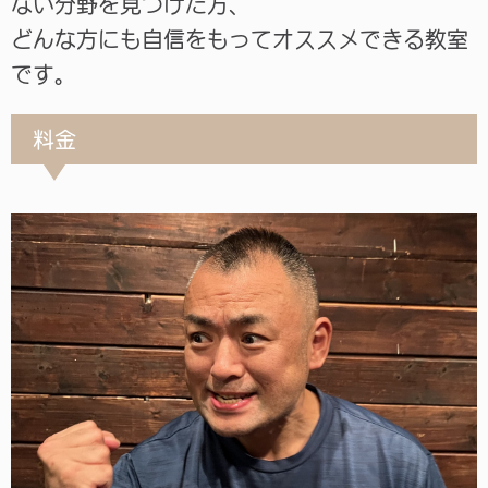
ない分野を見つけた方、
どんな方にも自信をもってオススメできる教室
です。
料金