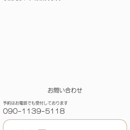
お問い合わせ
予約はお電話でも受付しております
090-1139-5118